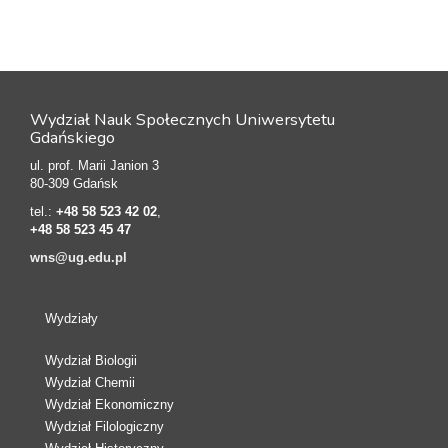
Wydział Nauk Społecznych Uniwersytetu
Gdańskiego
ul. prof. Marii Janion 3
80-309 Gdańsk
tel.:
+48 58 523 42 02
,
+48 58 523 45 47
wns@ug.edu.pl
Wydziały
Wydział Biologii
Wydział Chemii
Wydział Ekonomiczny
Wydział Filologiczny