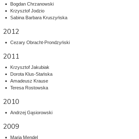
Bogdan Chrzanowski
Krzysztof Jodzio
Sabina Barbara Kruszyńska
2012
Cezary Obracht-Prondzyński
2011
Krzysztof Jakubiak
Dorota Klus-Stańska
Amadeusz Krause
Teresa Rostowska
2010
Andrzej Gąsiorowski
2009
Maria Mendel