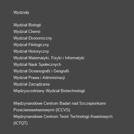
Wydziały
Wydział Biologii
Wydział Chemii
Wydział Ekonomiczny
Wydział Filologiczny
Wydział Historyczny
Wydział Matematyki, Fizyki i Informatyki
Wydział Nauk Społecznych
Wydział Oceanografii i Geografii
Wydział Prawa i Administracji
Wydział Zarządzania
Międzyuczelniany Wydział Biotechnologii
Międzynarodowe Centrum Badań nad Szczepionkami
Przeciwnowotworowymi (ICCVS)
Międzynarodowe Centrum Teorii Technologii Kwantowych
(ICTQT)