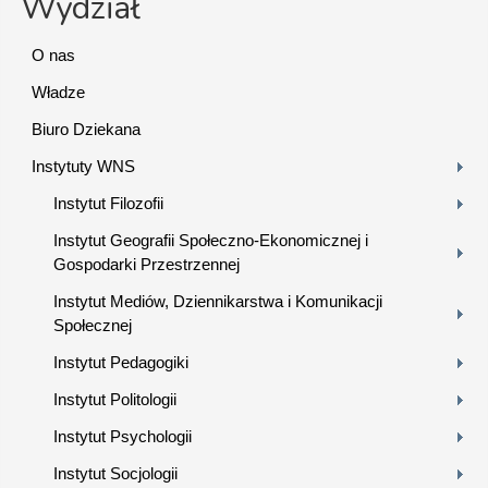
Wydział
O nas
Władze
Biuro Dziekana
Instytuty WNS
Instytut Filozofii
Instytut Geografii Społeczno-Ekonomicznej i
Gospodarki Przestrzennej
Instytut Mediów, Dziennikarstwa i Komunikacji
Społecznej
Instytut Pedagogiki
Instytut Politologii
Instytut Psychologii
Instytut Socjologii