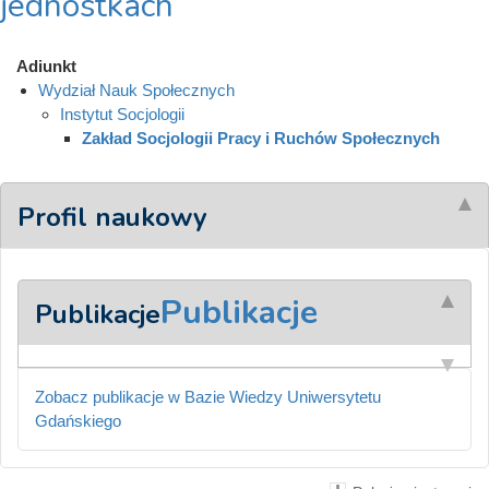
jednostkach
Adiunkt
Wydział Nauk Społecznych
Instytut Socjologii
Zakład Socjologii Pracy i Ruchów Społecznych
Profil naukowy
Publikacje
Publikacje
Zobacz publikacje w Bazie Wiedzy Uniwersytetu
Gdańskiego