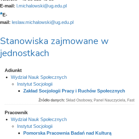
E-mail:
l.michalowski@ug.edu.pl
E-
mail:
leslaw.michalowski@ug.edu.pl
Stanowiska zajmowane w
jednostkach
Adiunkt
Wydział Nauk Społecznych
Instytut Socjologii
Zakład Socjologii Pracy i Ruchów Społecznych
Źródło danych:
Skład Osobowy, Panel Nauczyciela, Fast
Pracownik
Wydział Nauk Społecznych
Instytut Socjologii
Pomorska Pracownia Badań nad Kulturą