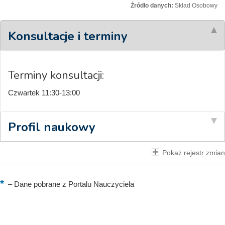
Źródło danych:
Skład Osobowy
Konsultacje i terminy
Terminy konsultacji:
Czwartek 11:30-13:00
Profil naukowy
Pokaż rejestr zmian
–
Dane pobrane z Portalu Nauczyciela