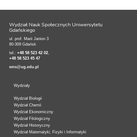
Wydział Nauk Społecznych Uniwersytetu
Gdańskiego
ul. prof. Marii Janion 3
80-309 Gdańsk
tel.:
+48 58 523 42 02
,
+48 58 523 45 47
wns@ug.edu.pl
Wydziały
Wydział Biologii
Wydział Chemii
Wydział Ekonomiczny
Wydział Filologiczny
Wydział Historyczny
Wydział Matematyki, Fizyki i Informatyki