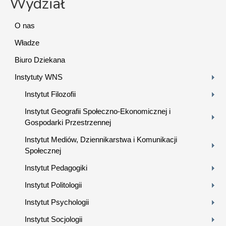
Wydział
O nas
Władze
Biuro Dziekana
Instytuty WNS
Instytut Filozofii
Instytut Geografii Społeczno-Ekonomicznej i
Gospodarki Przestrzennej
Instytut Mediów, Dziennikarstwa i Komunikacji
Społecznej
Instytut Pedagogiki
Instytut Politologii
Instytut Psychologii
Instytut Socjologii