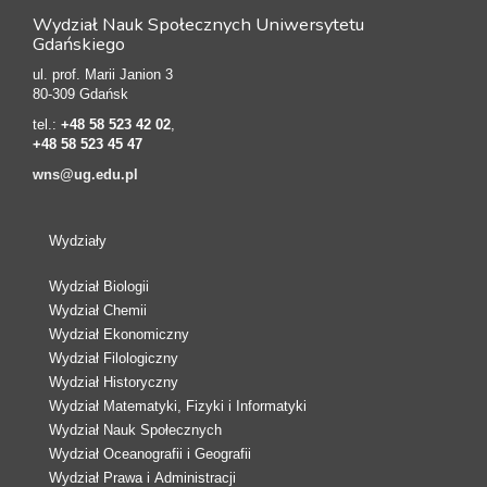
Wydział Nauk Społecznych Uniwersytetu
Gdańskiego
ul. prof. Marii Janion 3
80-309 Gdańsk
tel.:
+48 58 523 42 02
,
+48 58 523 45 47
wns@ug.edu.pl
Wydziały
Wydział Biologii
Wydział Chemii
Wydział Ekonomiczny
Wydział Filologiczny
Wydział Historyczny
Wydział Matematyki, Fizyki i Informatyki
Wydział Nauk Społecznych
Wydział Oceanografii i Geografii
Wydział Prawa i Administracji