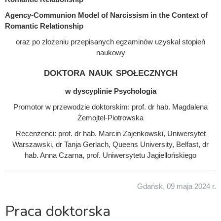
Agency-Communion Model of Narcissism in the Context of
Romantic Relationship
oraz po złożeniu przepisanych egzaminów uzyskał stopień
naukowy
doktora nauk społecznych
w dyscyplinie Psychologia
Promotor w przewodzie doktorskim: prof. dr hab. Magdalena
Żemojtel-Piotrowska
Recenzenci: prof. dr hab. Marcin Zajenkowski, Uniwersytet
Warszawski, dr Tanja Gerlach, Queens University, Belfast, dr
hab. Anna Czarna, prof. Uniwersytetu Jagiellońskiego
Gdańsk, 09 maja 2024 r.
Praca doktorska