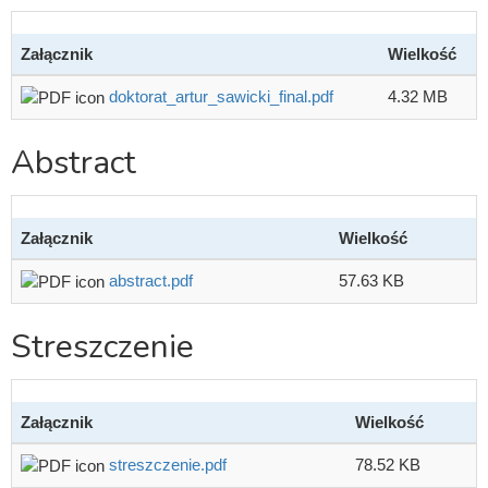
Załącznik
Wielkość
doktorat_artur_sawicki_final.pdf
4.32 MB
Abstract
Załącznik
Wielkość
abstract.pdf
57.63 KB
Streszczenie
Załącznik
Wielkość
streszczenie.pdf
78.52 KB