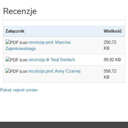
Recenzje
Załącznik
Wielkość
recenzja prof. Marcina
250.72
KB
Zajenkowskiego
recenzja dr Tanji Gerlach
99.92 KB
recenzja prof. Anny Czarnej
556.72
KB
Pokaż rejestr zmian