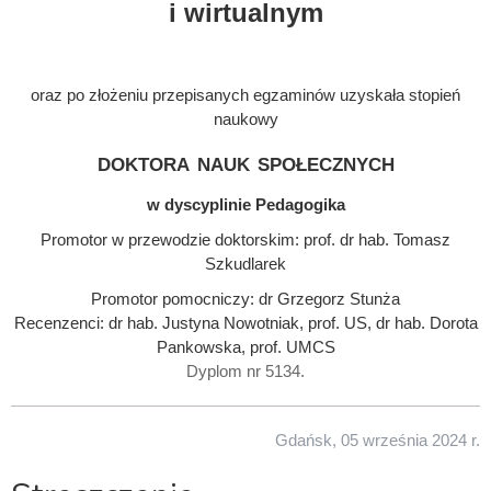
i wirtualnym
oraz po złożeniu przepisanych egzaminów uzyskała stopień
naukowy
doktora nauk społecznych
w dyscyplinie Pedagogika
Promotor w przewodzie doktorskim: prof. dr hab. Tomasz
Szkudlarek
Promotor pomocniczy: dr Grzegorz Stunża
Recenzenci: dr hab. Justyna Nowotniak, prof. US, dr hab. Dorota
Pankowska, prof. UMCS
Dyplom nr 5134.
Gdańsk, 05 września 2024 r.