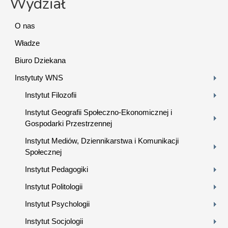
Wydział
O nas
Władze
Biuro Dziekana
Instytuty WNS
Instytut Filozofii
Instytut Geografii Społeczno-Ekonomicznej i
Gospodarki Przestrzennej
Instytut Mediów, Dziennikarstwa i Komunikacji
Społecznej
Instytut Pedagogiki
Instytut Politologii
Instytut Psychologii
Instytut Socjologii