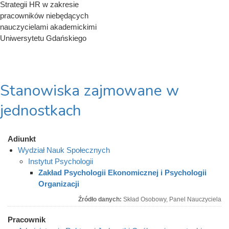
Strategii HR w zakresie
pracowników niebędących
nauczycielami akademickimi
Uniwersytetu Gdańskiego
Stanowiska zajmowane w
jednostkach
Adiunkt
Wydział Nauk Społecznych
Instytut Psychologii
Zakład Psychologii Ekonomicznej i Psychologii
Organizacji
Źródło danych:
Skład Osobowy, Panel Nauczyciela
Pracownik