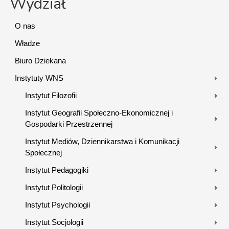
Wydział
O nas
Władze
Biuro Dziekana
Instytuty WNS
Instytut Filozofii
Instytut Geografii Społeczno-Ekonomicznej i
Gospodarki Przestrzennej
Instytut Mediów, Dziennikarstwa i Komunikacji
Społecznej
Instytut Pedagogiki
Instytut Politologii
Instytut Psychologii
Instytut Socjologii