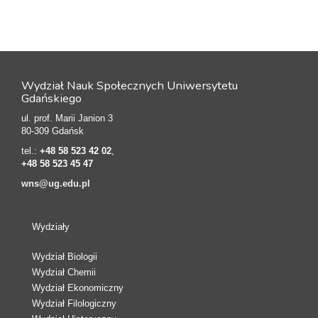
Wydział Nauk Społecznych Uniwersytetu
Gdańskiego
ul. prof. Marii Janion 3
80-309 Gdańsk
tel.:
+48 58 523 42 02
,
+48 58 523 45 47
wns@ug.edu.pl
Wydziały
Wydział Biologii
Wydział Chemii
Wydział Ekonomiczny
Wydział Filologiczny