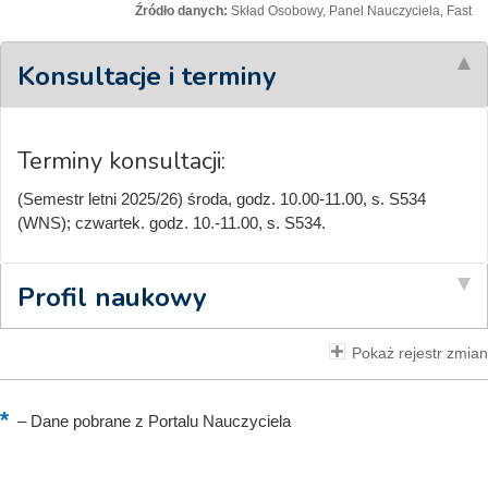
Źródło danych:
Skład Osobowy, Panel Nauczyciela, Fast
Konsultacje i terminy
Terminy konsultacji:
(Semestr letni 2025/26) środa, godz. 10.00-11.00, s. S534
(WNS); czwartek. godz. 10.-11.00, s. S534.
Profil naukowy
Pokaż rejestr zmian
–
Dane pobrane z Portalu Nauczyciela