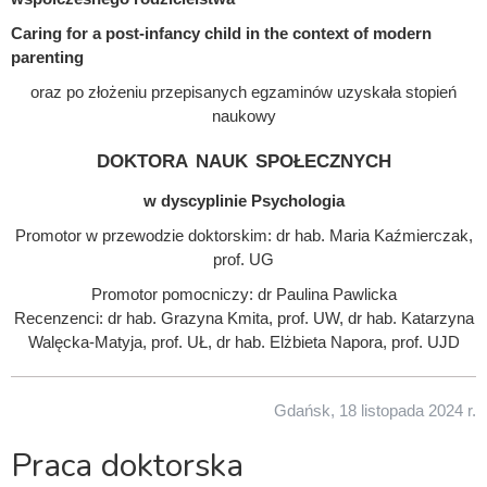
Caring for a post-infancy child in the context of modern
parenting
oraz po złożeniu przepisanych egzaminów uzyskała stopień
naukowy
doktora nauk społecznych
w dyscyplinie Psychologia
Promotor w przewodzie doktorskim: dr hab. Maria Kaźmierczak,
prof. UG
Promotor pomocniczy: dr Paulina Pawlicka
Recenzenci: dr hab. Grazyna Kmita, prof. UW, dr hab. Katarzyna
Walęcka-Matyja, prof. UŁ, dr hab. Elżbieta Napora, prof. UJD
Gdańsk, 18 listopada 2024 r.
Praca doktorska