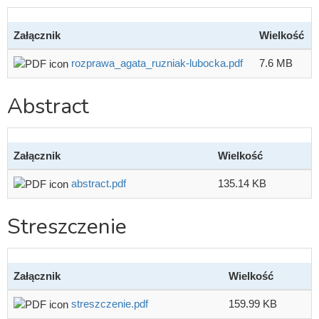
Załącznik
Wielkość
rozprawa_agata_ruzniak-lubocka.pdf
7.6 MB
Abstract
Załącznik
Wielkość
abstract.pdf
135.14 KB
Streszczenie
Załącznik
Wielkość
streszczenie.pdf
159.99 KB