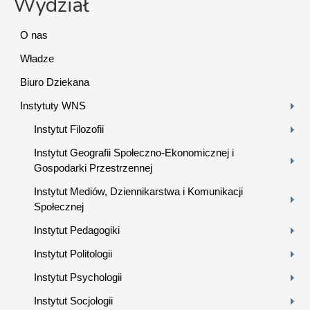
Wydział
O nas
Władze
Biuro Dziekana
Instytuty WNS
Instytut Filozofii
Instytut Geografii Społeczno-Ekonomicznej i
Gospodarki Przestrzennej
Instytut Mediów, Dziennikarstwa i Komunikacji
Społecznej
Instytut Pedagogiki
Instytut Politologii
Instytut Psychologii
Instytut Socjologii