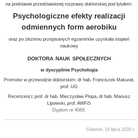
na podstawie przedstawionej rozprawy doktorskiej pod tytułem:
Psychologiczne efekty realizacji
odmiennych form aerobiku
oraz po złożeniu przepisanych egzaminów uzyskała stopień
naukowy
doktora nauk społecznych
w dyscyplinie Psychologia
Promotor w przewodzie doktorskim: dr hab. Franciszek Makurat,
prof. UG
Recenzenci: prof. dr hab. Mieczysław Plopa, dr hab. Mariusz
Lipowski, prof. AWFiS
Dyplom nr 4569.
Gdańsk, 16 lipca 2020 r.