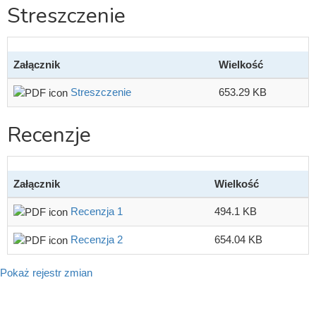
Streszczenie
Załącznik
Wielkość
Streszczenie
653.29 KB
Recenzje
Załącznik
Wielkość
Recenzja 1
494.1 KB
Recenzja 2
654.04 KB
Pokaż rejestr zmian