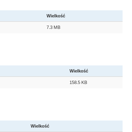
Wielkość
7.3 MB
Wielkość
158.5 KB
Wielkość