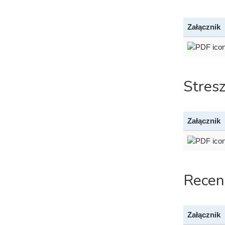
Załącznik
Stres
Załącznik
Recen
Załącznik