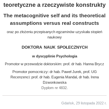
teoretyczne a rzeczywiste konstrukty
The metacognitive self and its theoretical
assumptions versus real constructs
oraz po złożeniu przepisanych egzaminów uzyskała stopień
naukowy
doktora nauk społecznych
w dyscyplinie Psychologia
Promotor w przewodzie doktorskim: prof. dr hab. Hanna Brycz
Promotor pomocniczy: dr hab. Paweł Jurek, prof. UG
Recenzenci: prof. dr hab. Eugenia Mandal, dr hab. Irena
Dzwonkowska
Dyplom nr 4832.
Gdańsk, 29 listopada 2022 r.