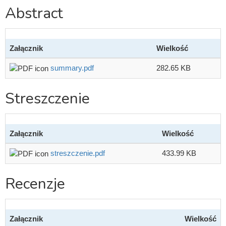
Abstract
Załącznik
Wielkość
summary.pdf
282.65 KB
Streszczenie
Załącznik
Wielkość
streszczenie.pdf
433.99 KB
Recenzje
Załącznik
Wielkość