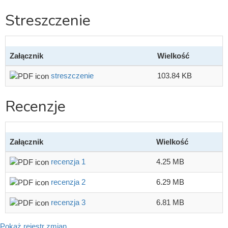
Streszczenie
Załącznik
Wielkość
streszczenie
103.84 KB
Recenzje
Załącznik
Wielkość
recenzja 1
4.25 MB
recenzja 2
6.29 MB
recenzja 3
6.81 MB
Pokaż rejestr zmian