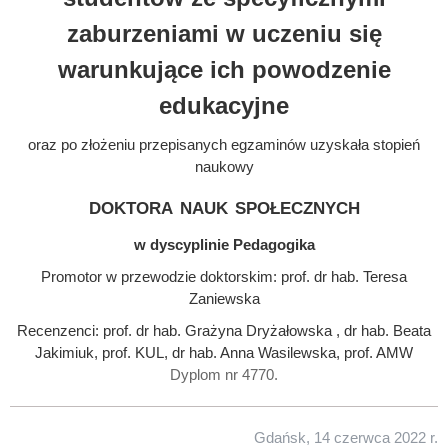
zaburzeniami w uczeniu się
warunkujące ich powodzenie
edukacyjne
oraz po złożeniu przepisanych egzaminów uzyskała stopień
naukowy
doktora nauk społecznych
w dyscyplinie Pedagogika
Promotor w przewodzie doktorskim: prof. dr hab. Teresa
Zaniewska
Recenzenci: prof. dr hab. Grażyna Dryżałowska , dr hab. Beata
Jakimiuk, prof. KUL, dr hab. Anna Wasilewska, prof. AMW
Dyplom nr 4770.
Gdańsk, 14 czerwca 2022 r.