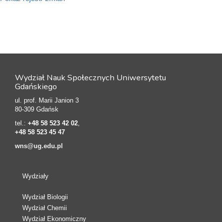
Wydział Nauk Społecznych Uniwersytetu
Gdańskiego
ul. prof. Marii Janion 3
80-309 Gdańsk
tel.:
+48 58 523 42 02
,
+48 58 523 45 47
wns@ug.edu.pl
Wydziały
Wydział Biologii
Wydział Chemii
Wydział Ekonomiczny