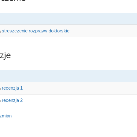
streszczenie rozprawy doktorskiej
zje
recenzja 1
recenzja 2
 zmian