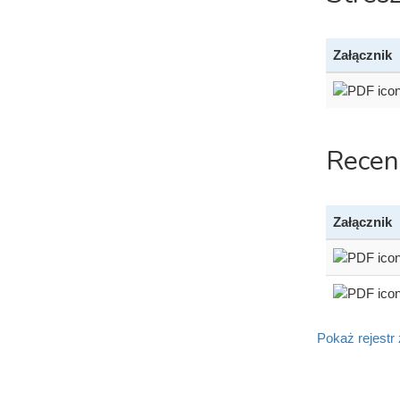
Załącznik
Recen
Załącznik
Pokaż rejestr