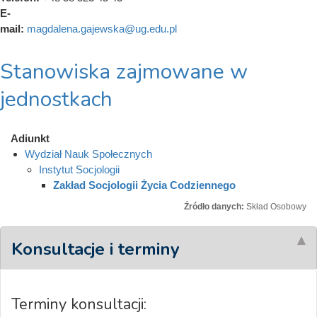
E-
mail:
magdalena.gajewska@ug.edu.pl
Stanowiska zajmowane w
jednostkach
Adiunkt
Wydział Nauk Społecznych
Instytut Socjologii
Zakład Socjologii Życia Codziennego
Źródło danych:
Skład Osobowy
Konsultacje i terminy
Terminy konsultacji: