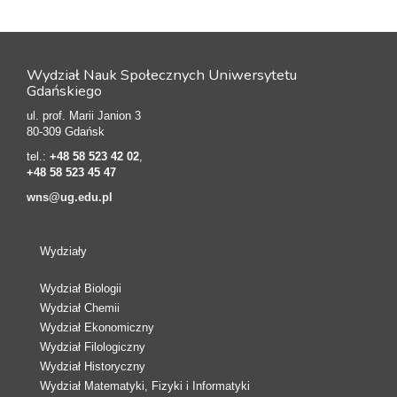
Wydział Nauk Społecznych Uniwersytetu
Gdańskiego
ul. prof. Marii Janion 3
80-309 Gdańsk
tel.:
+48 58 523 42 02
,
+48 58 523 45 47
wns@ug.edu.pl
Wydziały
Wydział Biologii
Wydział Chemii
Wydział Ekonomiczny
Wydział Filologiczny
Wydział Historyczny
Wydział Matematyki, Fizyki i Informatyki