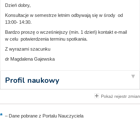
Dzień dobry,
Konsultacje w semestrze letnim odbywają się w środy od
13:00- 14:30.
Bardzo proszę o wcześniejszy (min. 1 dzień) kontakt e-mail
w celu potwierdzenia terminu spotkania.
Z wyrazami szacunku
dr Magdalena Gajewska
Profil naukowy
Pokaż rejestr zmian
–
Dane pobrane z Portalu Nauczyciela