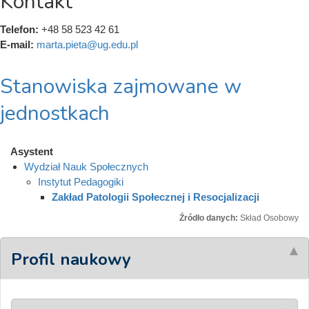
Kontakt
Telefon:
+48 58 523 42 61
E-mail:
marta.pieta@ug.edu.pl
Stanowiska zajmowane w
jednostkach
Asystent
Wydział Nauk Społecznych
Instytut Pedagogiki
Zakład Patologii Społecznej i Resocjalizacji
Źródło danych:
Skład Osobowy
Profil naukowy