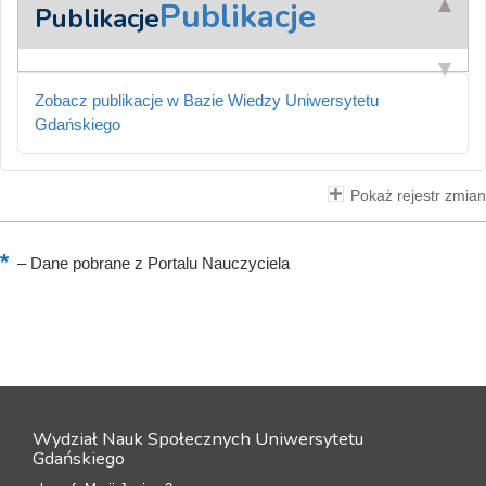
Publikacje
Publikacje
Zobacz publikacje w Bazie Wiedzy Uniwersytetu
Gdańskiego
Pokaż rejestr zmian
–
Dane pobrane z Portalu Nauczyciela
Wydział Nauk Społecznych Uniwersytetu
Gdańskiego