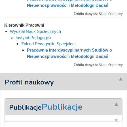
Niepełnosprawności i Metodologii Badań
Źródło danych:
Skład Osobowy
Kierownik Pracowni
Wydział Nauk Społecznych
Instytut Pedagogiki
Zakład Pedagogiki Specjalnej
Pracownia Interdyscyplinarnych Studiów o
Niepełnosprawności i Metodologii Badań
Źródło danych:
Skład Osobowy
Profil naukowy
Publikacje
Publikacje