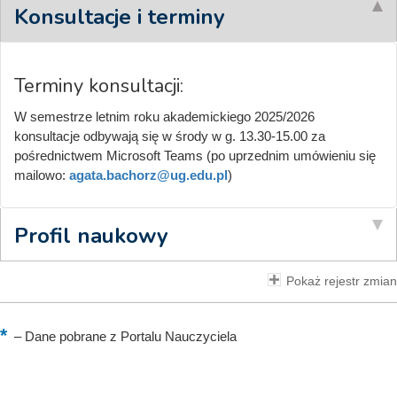
Konsultacje i terminy
Terminy konsultacji:
W semestrze letnim roku akademickiego 2025/2026
konsultacje odbywają się w środy w g. 13.30-15.00 za
pośrednictwem Microsoft Teams (po uprzednim umówieniu się
mailowo:
agata.bachorz@ug.edu.pl
)
Profil naukowy
Pokaż rejestr zmian
–
Dane pobrane z Portalu Nauczyciela