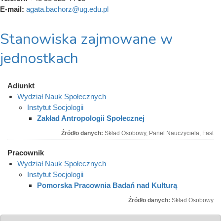
E-mail:
agata.bachorz@ug.edu.pl
Stanowiska zajmowane w
jednostkach
Adiunkt
Wydział Nauk Społecznych
Instytut Socjologii
Zakład Antropologii Społecznej
Źródło danych:
Skład Osobowy, Panel Nauczyciela, Fast
Pracownik
Wydział Nauk Społecznych
Instytut Socjologii
Pomorska Pracownia Badań nad Kulturą
Źródło danych:
Skład Osobowy