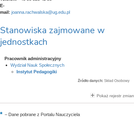
E-
mail:
joanna.rachwalska@ug.edu.pl
Stanowiska zajmowane w
jednostkach
Pracownik administracyjny
Wydział Nauk Społecznych
Instytut Pedagogiki
Źródło danych:
Skład Osobowy
Pokaż rejestr zmian
–
Dane pobrane z Portalu Nauczyciela