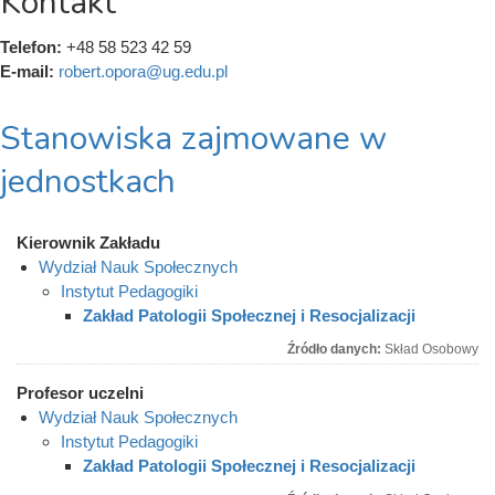
Kontakt
Telefon:
+48 58 523 42 59
E-mail:
robert.opora@ug.edu.pl
Stanowiska zajmowane w
jednostkach
Kierownik Zakładu
Wydział Nauk Społecznych
Instytut Pedagogiki
Zakład Patologii Społecznej i Resocjalizacji
Źródło danych:
Skład Osobowy
Profesor uczelni
Wydział Nauk Społecznych
Instytut Pedagogiki
Zakład Patologii Społecznej i Resocjalizacji