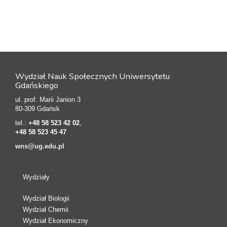
Wydział Nauk Społecznych Uniwersytetu
Gdańskiego
ul. prof. Marii Janion 3
80-309 Gdańsk
tel.:
+48 58 523 42 02
,
+48 58 523 45 47
wns@ug.edu.pl
Wydziały
Wydział Biologii
Wydział Chemii
Wydział Ekonomiczny