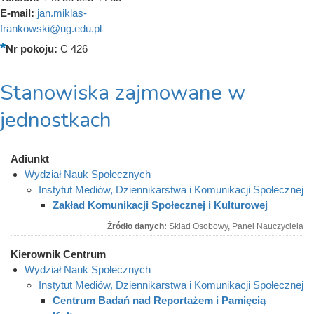
E-mail:
jan.miklas-
frankowski@ug.edu.pl
Nr pokoju:
C 426
Stanowiska zajmowane w
jednostkach
Adiunkt
Wydział Nauk Społecznych
Instytut Mediów, Dziennikarstwa i Komunikacji Społecznej
Zakład Komunikacji Społecznej i Kulturowej
Źródło danych:
Skład Osobowy, Panel Nauczyciela
Kierownik Centrum
Wydział Nauk Społecznych
Instytut Mediów, Dziennikarstwa i Komunikacji Społecznej
Centrum Badań nad Reportażem i Pamięcią