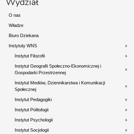
Wydział
O nas
Władze
Biuro Dziekana
Instytuty WNS
Instytut Filozofii
Instytut Geografii Społeczno-Ekonomicznej i
Gospodarki Przestrzennej
Instytut Mediów, Dziennikarstwa i Komunikacji
Społecznej
Instytut Pedagogiki
Instytut Politologii
Instytut Psychologii
Instytut Socjologii