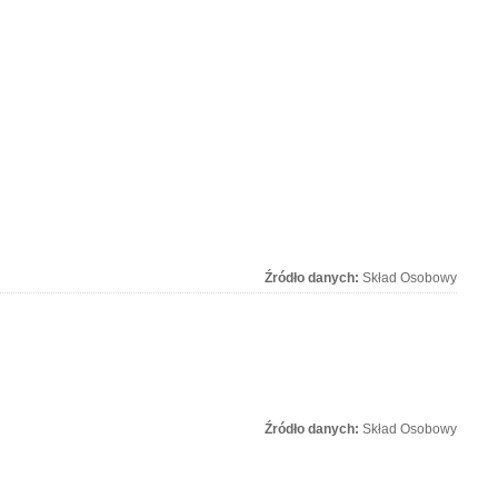
Źródło danych:
Skład Osobowy
Źródło danych:
Skład Osobowy