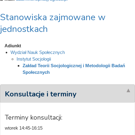
Stanowiska zajmowane w
jednostkach
Adiunkt
Wydział Nauk Społecznych
Instytut Socjologii
Zakład Teorii Socjologicznej i Metodologii Badań
Społecznych
Konsultacje i terminy
Terminy konsultacji:
wtorek 14:45-16:15