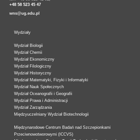
+48 58 523 45 47
wns@ug.edu.pl
Wydziały
Wydział Biologii
Wydział Chemii
Wydział Ekonomiczny
Wydział Filologiczny
Wydział Historyczny
Wydział Matematyki, Fizyki i Informatyki
Wydział Nauk Społecznych
Wydział Oceanografii i Geografii
Wydział Prawa i Administracji
Wydział Zarządzania
Międzyuczelniany Wydział Biotechnologii
Międzynarodowe Centrum Badań nad Szczepionkami
Przeciwnowotworowymi (ICCVS)