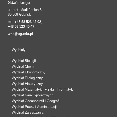
Gdańskiego
ul. prof. Marii Janion 3
80-309 Gdańsk
tel.:
+48 58 523 42 02
,
+48 58 523 45 47
wns@ug.edu.pl
Wydziały
Wydział Biologii
Wydział Chemii
Wydział Ekonomiczny
Wydział Filologiczny
Wydział Historyczny
Wydział Matematyki, Fizyki i Informatyki
Wydział Nauk Społecznych
Wydział Oceanografii i Geografii
Wydział Prawa i Administracji
Wydział Zarządzania