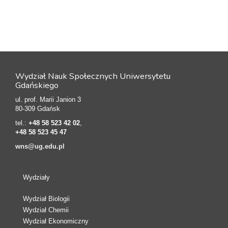
Wydział Nauk Społecznych Uniwersytetu
Gdańskiego
ul. prof. Marii Janion 3
80-309 Gdańsk
tel.:
+48 58 523 42 02
,
+48 58 523 45 47
wns@ug.edu.pl
Wydziały
Wydział Biologii
Wydział Chemii
Wydział Ekonomiczny