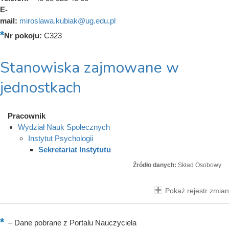
E-
mail:
miroslawa.kubiak@ug.edu.pl
Nr pokoju:
C323
Stanowiska zajmowane w
jednostkach
Pracownik
Wydział Nauk Społecznych
Instytut Psychologii
Sekretariat Instytutu
Źródło danych:
Skład Osobowy
Pokaż rejestr zmian
–
Dane pobrane z Portalu Nauczyciela