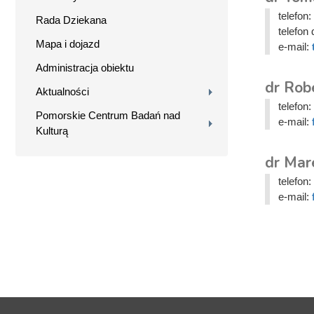
telefon:
Rada Dziekana
telefon 
Mapa i dojazd
e-mail:
Administracja obiektu
dr Rob
Aktualności
telefon:
Pomorskie Centrum Badań nad
e-mail:
Kulturą
dr Mar
telefon:
e-mail: