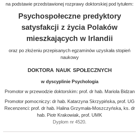
na podstawie przedstawionej rozprawy doktorskiej pod tytułem:
Psychospołeczne predyktory
satysfakcji z życia Polaków
mieszkających w Irlandii
oraz po złożeniu przepisanych egzaminów uzyskała stopień
naukowy
doktora nauk społecznych
w dyscyplinie Psychologia
Promotor w przewodzie doktorskim: prof. dr hab. Mariola Bidzan
Promotor pomocniczy: dr hab. Katarzyna Skrzypińska, prof. UG
Recenzenci: prof. dr hab. Halina Grzymała-Moszczyńska, ks. dr
hab. Piotr Krakowiak, prof. UMK
Dyplom nr 4520.