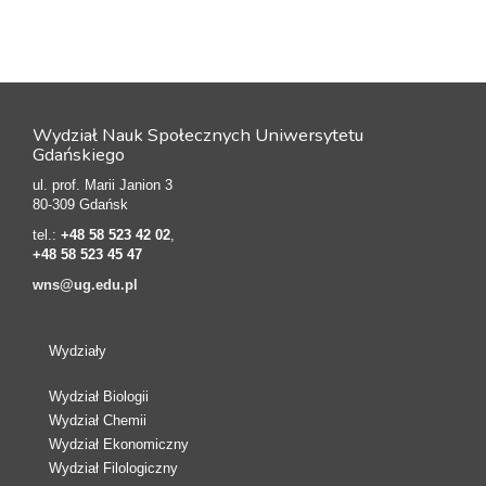
Wydział Nauk Społecznych Uniwersytetu
Gdańskiego
ul. prof. Marii Janion 3
80-309 Gdańsk
tel.:
+48 58 523 42 02
,
+48 58 523 45 47
wns@ug.edu.pl
Wydziały
Wydział Biologii
Wydział Chemii
Wydział Ekonomiczny
Wydział Filologiczny