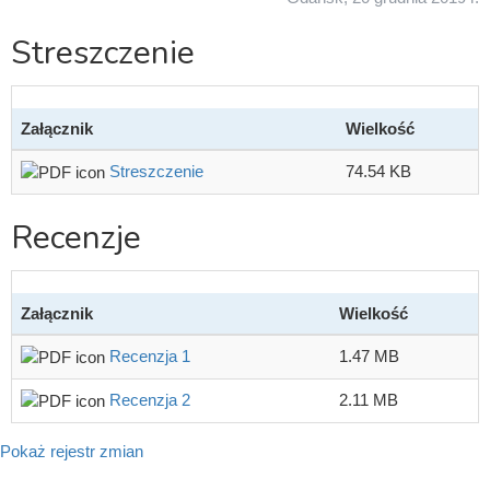
Streszczenie
Załącznik
Wielkość
Streszczenie
74.54 KB
Recenzje
Załącznik
Wielkość
Recenzja 1
1.47 MB
Recenzja 2
2.11 MB
Pokaż rejestr zmian