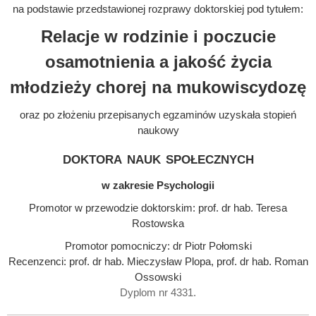
na podstawie przedstawionej rozprawy doktorskiej pod tytułem:
Relacje w rodzinie i poczucie
osamotnienia a jakość życia
młodzieży chorej na mukowiscydozę
oraz po złożeniu przepisanych egzaminów uzyskała stopień
naukowy
doktora nauk społecznych
w zakresie Psychologii
Promotor w przewodzie doktorskim: prof. dr hab. Teresa
Rostowska
Promotor pomocniczy: dr Piotr Połomski
Recenzenci: prof. dr hab. Mieczysław Plopa, prof. dr hab. Roman
Ossowski
Dyplom nr 4331.