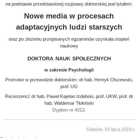
na podstawie przedstawionej rozprawy doktorskiej pod tytułem:
Nowe media w procesach
adaptacyjnych ludzi starszych
oraz po złożeniu przepisanych egzaminów uzyskała stopień
naukowy
doktora nauk społecznych
w zakresie Psychologii
Promotor w przewodzie doktorskim: dr hab. Henryk Olszewski,
prof. UG
Recenzenci: dr hab. Paweł Kajetan Izdebski, prof. UKW, prof. dr
hab. Waldemar Tłokiński
Dyplom nr 4313.
Gdańsk, 03 lipca 2018 r.