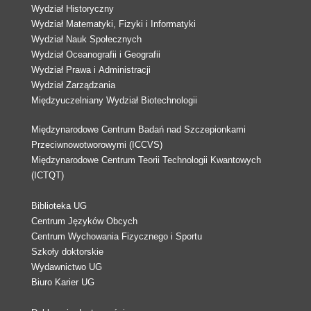
Wydział Historyczny
Wydział Matematyki, Fizyki i Informatyki
Wydział Nauk Społecznych
Wydział Oceanografii i Geografii
Wydział Prawa i Administracji
Wydział Zarządzania
Międzyuczelniany Wydział Biotechnologii
Międzynarodowe Centrum Badań nad Szczepionkami
Przeciwnowotworowymi (ICCVS)
Międzynarodowe Centrum Teorii Technologii Kwantowych
(ICTQT)
Biblioteka UG
Centrum Języków Obcych
Centrum Wychowania Fizycznego i Sportu
Szkoły doktorskie
Wydawnictwo UG
Biuro Karier UG