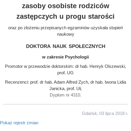
zasoby osobiste rodziców
zastępczych u progu starości
oraz po złożeniu przepisanych egzaminów uzyskała stopień
naukowy
doktora nauk społecznych
w zakresie Psychologii
Promotor w przewodzie doktorskim: dr hab. Henryk Olszewski,
prof. UG
Recenzenci: prof. dr hab. Adam Alfred Zych, dr hab. Iwona Lidia
Janicka, prof. UŁ
Dyplom nr 4310.
Gdańsk, 03 lipca 2018 r.
Pokaż rejestr zmian