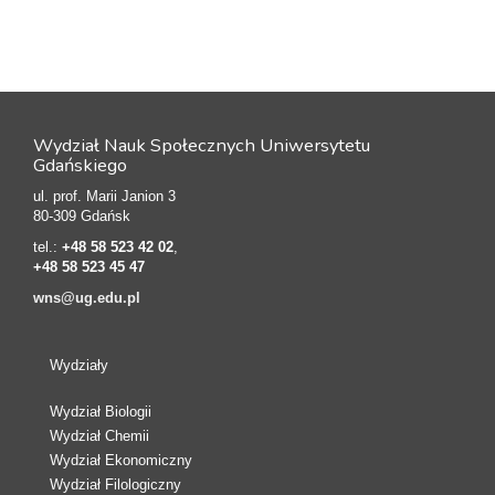
Wydział Nauk Społecznych Uniwersytetu
Gdańskiego
ul. prof. Marii Janion 3
80-309 Gdańsk
tel.:
+48 58 523 42 02
,
+48 58 523 45 47
wns@ug.edu.pl
Wydziały
Wydział Biologii
Wydział Chemii
Wydział Ekonomiczny
Wydział Filologiczny