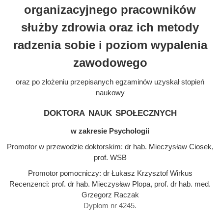
organizacyjnego pracowników
służby zdrowia oraz ich metody
radzenia sobie i poziom wypalenia
zawodowego
oraz po złożeniu przepisanych egzaminów uzyskał stopień
naukowy
doktora nauk społecznych
w zakresie Psychologii
Promotor w przewodzie doktorskim: dr hab. Mieczysław Ciosek,
prof. WSB
Promotor pomocniczy: dr Łukasz Krzysztof Wirkus
Recenzenci: prof. dr hab. Mieczysław Plopa, prof. dr hab. med.
Grzegorz Raczak
Dyplom nr 4245.