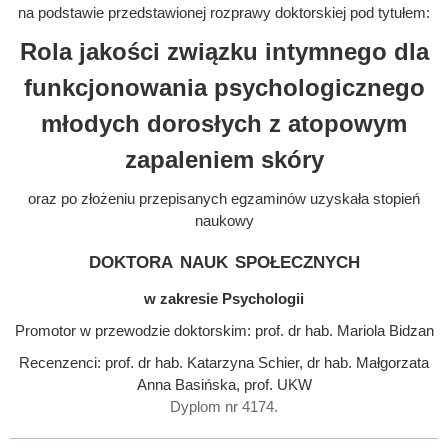
na podstawie przedstawionej rozprawy doktorskiej pod tytułem:
Rola jakości związku intymnego dla
funkcjonowania psychologicznego
młodych dorosłych z atopowym
zapaleniem skóry
oraz po złożeniu przepisanych egzaminów uzyskała stopień
naukowy
doktora nauk społecznych
w zakresie Psychologii
Promotor w przewodzie doktorskim: prof. dr hab. Mariola Bidzan
Recenzenci: prof. dr hab. Katarzyna Schier, dr hab. Małgorzata
Anna Basińska, prof. UKW
Dyplom nr 4174.