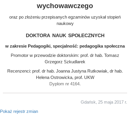
wychowawczego
oraz po złożeniu przepisanych egzaminów uzyskał stopień
naukowy
doktora nauk społecznych
w zakresie Pedagogiki, specjalność: pedagogika społeczna
Promotor w przewodzie doktorskim: prof. dr hab. Tomasz
Grzegorz Szkudlarek
Recenzenci: prof. dr hab. Joanna Justyna Rutkowiak, dr hab.
Helena Ostrowicka, prof. UKW
Dyplom nr 4164.
Gdańsk, 25 maja 2017 r.
Pokaż rejestr zmian