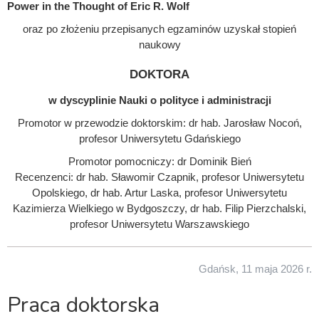
Power in the Thought of Eric R. Wolf
oraz po złożeniu przepisanych egzaminów uzyskał stopień
naukowy
doktora
w dyscyplinie Nauki o polityce i administracji
Promotor w przewodzie doktorskim: dr hab. Jarosław Nocoń,
profesor Uniwersytetu Gdańskiego
Promotor pomocniczy: dr Dominik Bień
Recenzenci: dr hab. Sławomir Czapnik, profesor Uniwersytetu
Opolskiego, dr hab. Artur Laska, profesor Uniwersytetu
Kazimierza Wielkiego w Bydgoszczy, dr hab. Filip Pierzchalski,
profesor Uniwersytetu Warszawskiego
Gdańsk, 11 maja 2026 r.
Praca doktorska