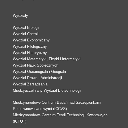
Wydziały
Wydział Biologii
Wydział Chemii
Wydział Ekonomiczny
Wydział Filologiczny
Wydział Historyczny
Wydział Matematyki, Fizyki i Informatyki
Wydział Nauk Społecznych
Wydział Oceanografii i Geografii
Wydział Prawa i Administracji
Wydział Zarządzania
Międzyuczelniany Wydział Biotechnologii
Międzynarodowe Centrum Badań nad Szczepionkami
Przeciwnowotworowymi (ICCVS)
Międzynarodowe Centrum Teorii Technologii Kwantowych
(ICTQT)