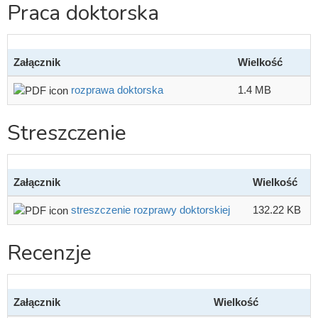
Praca doktorska
Załącznik
Wielkość
rozprawa doktorska
1.4 MB
Streszczenie
Załącznik
Wielkość
streszczenie rozprawy doktorskiej
132.22 KB
Recenzje
Załącznik
Wielkość