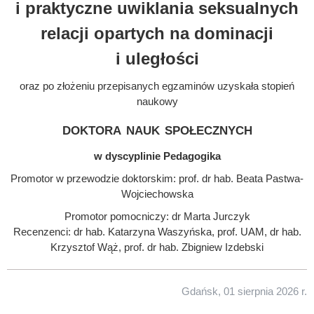
i praktyczne uwiklania seksualnych
relacji opartych na dominacji
i uległości
oraz po złożeniu przepisanych egzaminów uzyskała stopień
naukowy
doktora nauk społecznych
w dyscyplinie Pedagogika
Promotor w przewodzie doktorskim: prof. dr hab. Beata Pastwa-
Wojciechowska
Promotor pomocniczy: dr Marta Jurczyk
Recenzenci: dr hab. Katarzyna Waszyńska, prof. UAM, dr hab.
Krzysztof Wąż, prof. dr hab. Zbigniew Izdebski
Gdańsk, 01 sierpnia 2026 r.