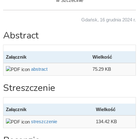
w Szczecinie
Gdańsk, 16 grudnia 2024 r.
Abstract
Załącznik
Wielkość
abstract
75.29 KB
Streszczenie
Załącznik
Wielkość
streszczenie
134.42 KB