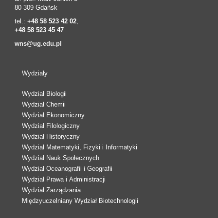
80-309 Gdańsk
tel.:
+48 58 523 42 02
,
+48 58 523 45 47
wns@ug.edu.pl
Wydziały
Wydział Biologii
Wydział Chemii
Wydział Ekonomiczny
Wydział Filologiczny
Wydział Historyczny
Wydział Matematyki, Fizyki i Informatyki
Wydział Nauk Społecznych
Wydział Oceanografii i Geografii
Wydział Prawa i Administracji
Wydział Zarządzania
Międzyuczelniany Wydział Biotechnologii