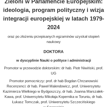
Zieloni w Parlamencie Europejskim:
ideologia, program polityczny i wizja
integracji europejskiej w latach 1979-
2024
oraz po złożeniu przepisanych egzaminów uzyskał stopień
naukowy
doktora
w dyscyplinie Nauki o polityce i administracji
Promotor w przewodzie doktorskim: dr hab. Piotr Niwiński, prof.
UG
Promotor pomocniczy: prof. dr hab Bogdan Chrzanowski
Recenzenci: dr hab. Paweł Malendowicz, prof. Uniwersytetu
Kazimierza Wielkiego w Bydgoszczy, dr hab. Joanna Marszałek-
Kawa, prof. Uniwersytetu Mikołaja Kopernika w Toruniu, dr hab.
Łukasz Tomczak, prof. Uniwersytetu Szczecińskiego