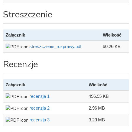
Streszczenie
Załącznik
Wielkość
streszczenie_rozprawy.pdf
90.26 KB
Recenzje
Załącznik
Wielkość
recenzja 1
496.95 KB
recenzja 2
2.96 MB
recenzja 3
3.23 MB