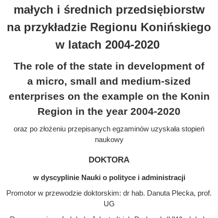
małych i średnich przedsiębiorstw
na przykładzie Regionu Konińskiego
w latach 2004-2020
The role of the state in development of
a micro, small and medium-sized
enterprises on the example on the Konin
Region in the year 2004-2020
oraz po złożeniu przepisanych egzaminów uzyskała stopień
naukowy
doktora
w dyscyplinie Nauki o polityce i administracji
Promotor w przewodzie doktorskim: dr hab. Danuta Plecka, prof.
UG