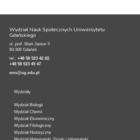
Wydział Nauk Społecznych Uniwersytetu
Gdańskiego
ul. prof. Marii Janion 3
80-309 Gdańsk
tel.:
+48 58 523 42 02
,
+48 58 523 45 47
wns@ug.edu.pl
Wydziały
Wydział Biologii
Wydział Chemii
Wydział Ekonomiczny
Wydział Filologiczny
Wydział Historyczny
Wydział Matematyki, Fizyki i Informatyki