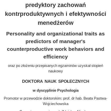
predyktory zachowań
kontrproduktywnych i efektywności
menedżerów
Personality and organizational traits as
predictors of manager's
counterproductive work behaviors and
efficiency
oraz po złożeniu przepisanych egzaminów uzyskał stopień
naukowy
doktora nauk społecznych
w dyscyplinie Psychologia
Promotor w przewodzie doktorskim: prof. dr hab. Beata Pastwa-
Wojciechowska