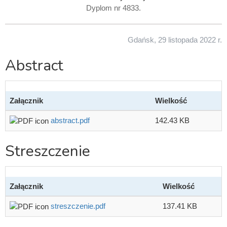
Dyplom nr 4833.
Gdańsk, 29 listopada 2022 r.
Abstract
Załącznik
Wielkość
abstract.pdf
142.43 KB
Streszczenie
Załącznik
Wielkość
streszczenie.pdf
137.41 KB