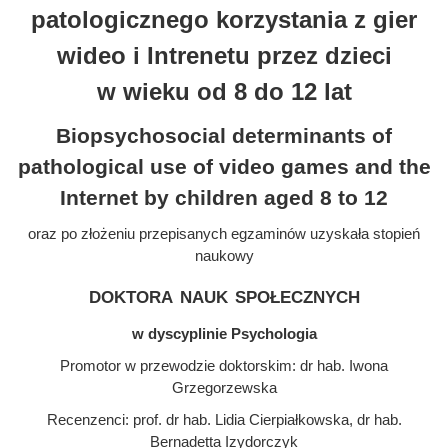
patologicznego korzystania z gier
wideo i Intrenetu przez dzieci
w wieku od 8 do 12 lat
Biopsychosocial determinants of
pathological use of video games and the
Internet by children aged 8 to 12
oraz po złożeniu przepisanych egzaminów uzyskała stopień
naukowy
doktora nauk społecznych
w dyscyplinie Psychologia
Promotor w przewodzie doktorskim: dr hab. Iwona
Grzegorzewska
Recenzenci: prof. dr hab. Lidia Cierpiałkowska, dr hab.
Bernadetta Izydorczyk