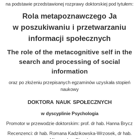
na podstawie przedstawionej rozprawy doktorskiej pod tytułem:
Rola metapoznawczego Ja
w poszukiwaniu i przetwarzaniu
informacji społecznych
The role of the metacognitive self in the
search and processing of social
information
oraz po złożeniu przepisanych egzaminów uzyskała stopień
naukowy
doktora nauk społecznych
w dyscyplinie Psychologia
Promotor w przewodzie doktorskim: prof. dr hab. Hanna Brycz
Recenzenci: dr hab. Romana Kadzikowska-Wrzosek, dr hab.