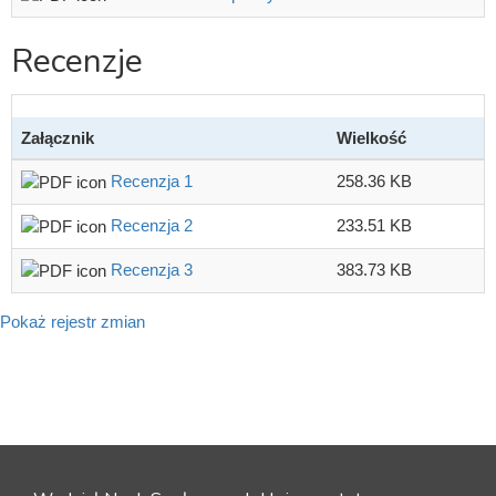
Recenzje
Załącznik
Wielkość
Recenzja 1
258.36 KB
Recenzja 2
233.51 KB
Recenzja 3
383.73 KB
Pokaż rejestr zmian