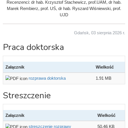
Recenzenci: dr hab. Krzysztof Stachewicz, prof.UAM, dr hab.
Marek Rembierz, prof. UŚ, dr hab. Ryszard Wiśniewski, prof.
UJD
Gdańsk, 03 sierpnia 2026 r.
Praca doktorska
Załącznik
Wielkość
rozprawa doktorska
1.91 MB
Streszczenie
Załącznik
Wielkość
streszczenie rozprawy
50.46 KB