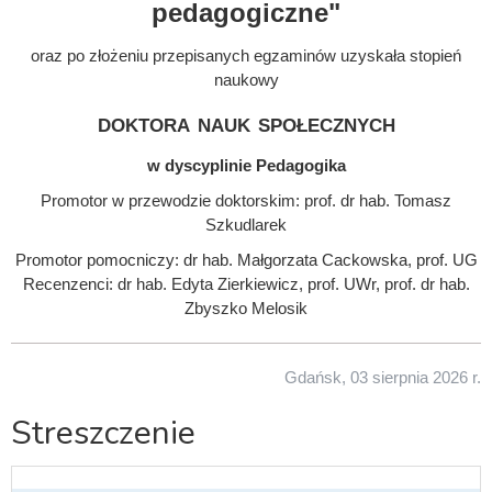
pedagogiczne"
oraz po złożeniu przepisanych egzaminów uzyskała stopień
naukowy
doktora nauk społecznych
w dyscyplinie Pedagogika
Promotor w przewodzie doktorskim: prof. dr hab. Tomasz
Szkudlarek
Promotor pomocniczy: dr hab. Małgorzata Cackowska, prof. UG
Recenzenci: dr hab. Edyta Zierkiewicz, prof. UWr, prof. dr hab.
Zbyszko Melosik
Gdańsk, 03 sierpnia 2026 r.
Streszczenie