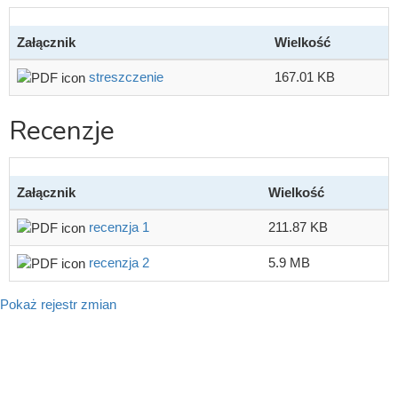
Załącznik
Wielkość
streszczenie
167.01 KB
Recenzje
Załącznik
Wielkość
recenzja 1
211.87 KB
recenzja 2
5.9 MB
Pokaż rejestr zmian