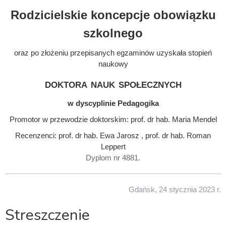
Rodzicielskie koncepcje obowiązku
szkolnego
oraz po złożeniu przepisanych egzaminów uzyskała stopień
naukowy
doktora nauk społecznych
w dyscyplinie Pedagogika
Promotor w przewodzie doktorskim: prof. dr hab. Maria Mendel
Recenzenci: prof. dr hab. Ewa Jarosz , prof. dr hab. Roman
Leppert
Dyplom nr 4881.
Gdańsk, 24 stycznia 2023 r.
Streszczenie