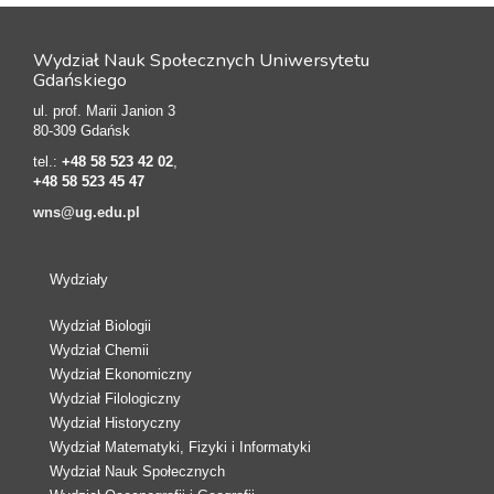
Wydział Nauk Społecznych Uniwersytetu
Gdańskiego
ul. prof. Marii Janion 3
80-309 Gdańsk
tel.:
+48 58 523 42 02
,
+48 58 523 45 47
wns@ug.edu.pl
Wydziały
Wydział Biologii
Wydział Chemii
Wydział Ekonomiczny
Wydział Filologiczny
Wydział Historyczny
Wydział Matematyki, Fizyki i Informatyki
Wydział Nauk Społecznych